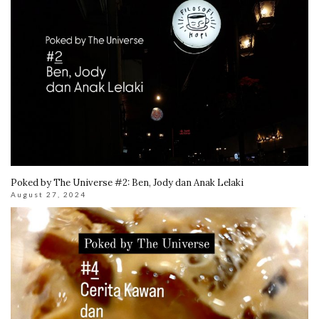
Poked by The Universe #2: Ben, Jody dan Anak Lelaki
August 27, 2024