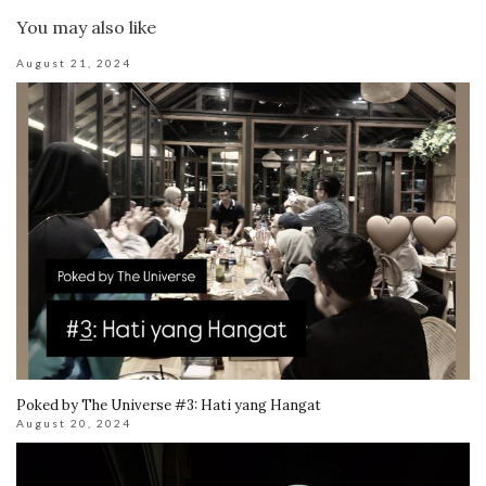
You may also like
August 21, 2024
Poked by The Universe #3: Hati yang Hangat
August 20, 2024