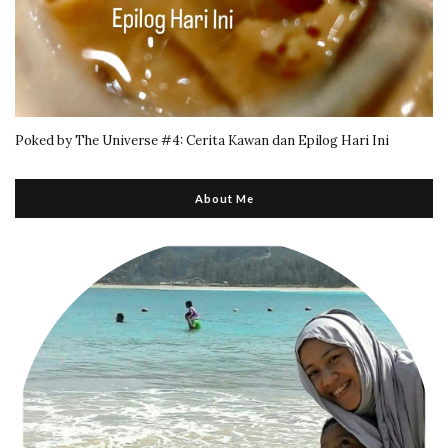
Poked by The Universe #4: Cerita Kawan dan Epilog Hari Ini
About Me