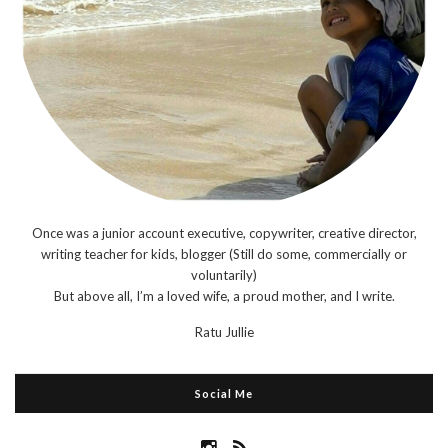
Once was a junior account executive, copywriter, creative director,
writing teacher for kids, blogger (Still do some, commercially or
voluntarily)
But above all, I’m a loved wife, a proud mother, and I write.
Ratu Jullie
Social Me