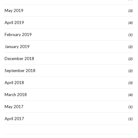
May 2019
(3)
April 2019
(4)
February 2019
(1)
January 2019
(2)
December 2018
(2)
September 2018
(2)
April 2018
(3)
March 2018
(4)
May 2017
(1)
April 2017
(1)