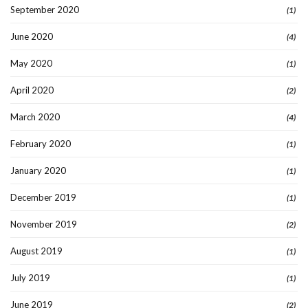
September 2020
(1)
June 2020
(4)
May 2020
(1)
April 2020
(2)
March 2020
(4)
February 2020
(1)
January 2020
(1)
December 2019
(1)
November 2019
(2)
August 2019
(1)
July 2019
(1)
June 2019
(2)