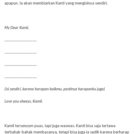
apapun. Ia akan membiarkan Kanti yang mengisinya sendiri.
My Dear Kanti,
………………………………
………………………………
………………………………
………………………………
(isi sendiri, karena harapan baikmu, pastinya harapanku juga)
Love you always, Kamil.
Kamil tersenyum puas, tapi juga waswas. Kanti bisa saja tertawa
terbahak-bahak membacanya, tetapi bisa juga ia sedih karena berharap