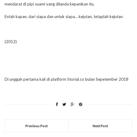
mendarat di pipi suami yang dilanda kepanikan itu.
Entah kapan, dari siapa dan untuk siapa… kejutan, tetaplah kejutan.
(2012)
Di unggah pertama kali di platform Storial.co bulan Sepetember 2018
Previous Post
Next Post