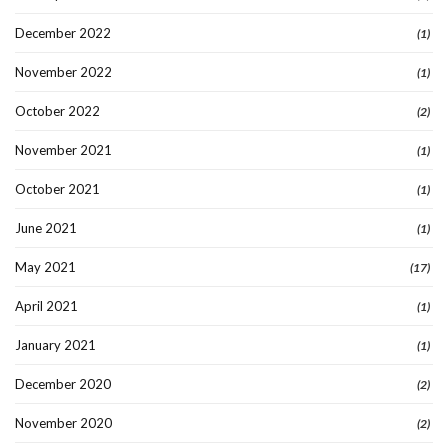
December 2022
(1)
November 2022
(1)
October 2022
(2)
November 2021
(1)
October 2021
(1)
June 2021
(1)
May 2021
(17)
April 2021
(1)
January 2021
(1)
December 2020
(2)
November 2020
(2)