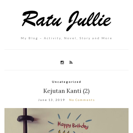
My Blog – Activity, Novel, Story and More
Uncategorized
Kejutan Kanti (2)
June 13, 2019
No Comments