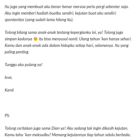
Itu juga yang membuat aku benar-benar merasa perlu pergi sebentar saja.
Aku ingin memberi hadiah buatku sendiri, kejutan buat aku sendiri:
spontanitas (yang sudah lama hilang itu).
Tolong bilang sama anak-anak tentang kepergianku ini, ya! Tolong juga
simpan kadonya
itu bisa menyusul nanti. Ulang tahun ‘kan hanya sehari.
Kamu dan anak-anak ada dalam hidupku setiap hari, selamanya. Itu yang
paling penting.
Tunggu aku pulang ya!
love,
Kanti
PS:
Tolong ceritakan juga sama Dian ya! Aku sedang tak ingin dikasih kejutan.
Kamu tahu ‘kan maksudku? Memang kejutannya tiap tahun selalu berbeda.