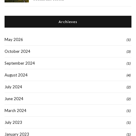
Archieves
May 2026
(1)
October 2024
(3)
September 2024
(1)
August 2024
(4)
July 2024
(2)
June 2024
(2)
March 2024
(1)
July 2023
(1)
January 2023
(1)