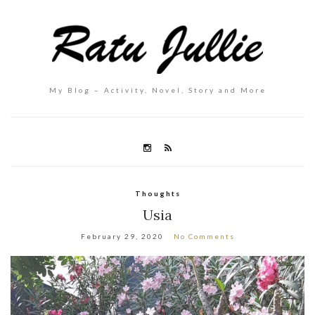
My Blog – Activity, Novel, Story and More
Thoughts
Usia
February 29, 2020
No Comments