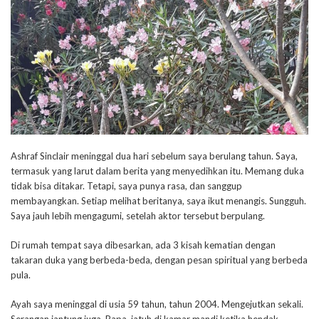
Ashraf Sinclair meninggal dua hari sebelum saya berulang tahun. Saya,
termasuk yang larut dalam berita yang menyedihkan itu. Memang duka
tidak bisa ditakar. Tetapi, saya punya rasa, dan sanggup
membayangkan. Setiap melihat beritanya, saya ikut menangis. Sungguh.
Saya jauh lebih mengagumi, setelah aktor tersebut berpulang.
Di rumah tempat saya dibesarkan, ada 3 kisah kematian dengan
takaran duka yang berbeda-beda, dengan pesan spiritual yang berbeda
pula.
Ayah saya meninggal di usia 59 tahun, tahun 2004. Mengejutkan sekali.