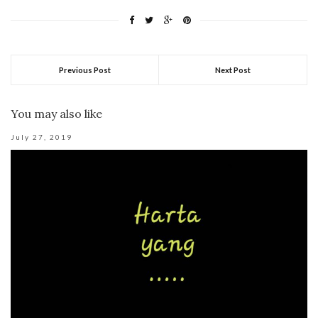
Previous Post
Next Post
You may also like
July 27, 2019