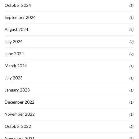
October 2024
(3)
September 2024
(1)
August 2024
(4)
July 2024
(2)
June 2024
(2)
March 2024
(1)
July 2023
(1)
January 2023
(1)
December 2022
(1)
November 2022
(1)
October 2022
(2)
November 2021
(1)