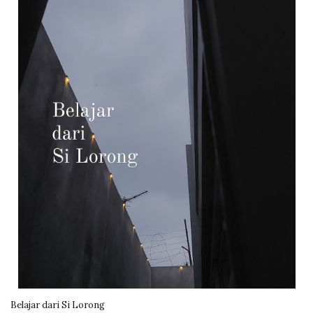
Belajar dari Si Lorong