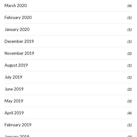
March 2020
(4)
February 2020
(1)
January 2020
(1)
December 2019
(1)
November 2019
(2)
August 2019
(1)
July 2019
(1)
June 2019
(2)
May 2019
(3)
April 2019
(4)
February 2019
(1)
January 2019
(2)