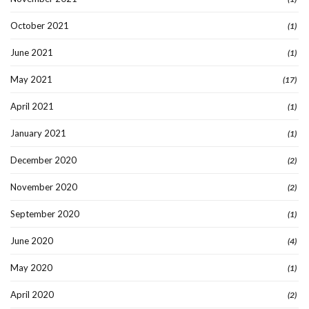
October 2021
(1)
June 2021
(1)
May 2021
(17)
April 2021
(1)
January 2021
(1)
December 2020
(2)
November 2020
(2)
September 2020
(1)
June 2020
(4)
May 2020
(1)
April 2020
(2)