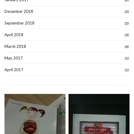
December 2018
(2)
September 2018
(2)
April 2018
(3)
March 2018
(4)
May 2017
(1)
April 2017
(1)