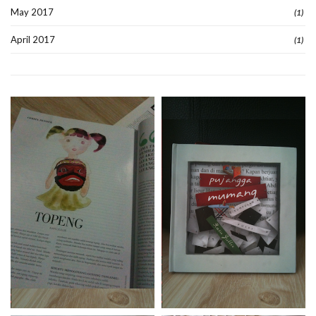
May 2017
(1)
April 2017
(1)