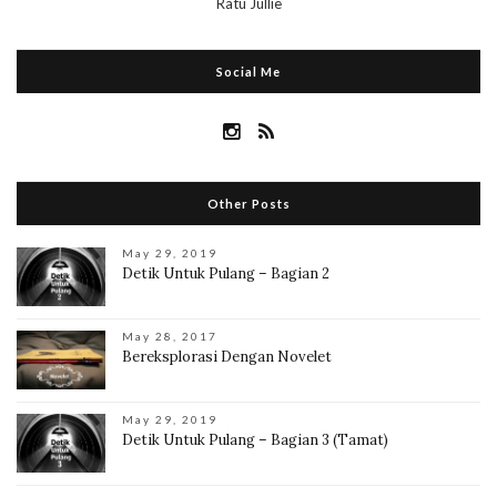
Ratu Jullie
Social Me
Other Posts
May 29, 2019
Detik Untuk Pulang – Bagian 2
May 28, 2017
Bereksplorasi Dengan Novelet
May 29, 2019
Detik Untuk Pulang – Bagian 3 (Tamat)