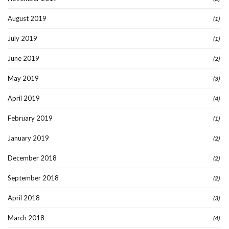
August 2019
(1)
July 2019
(1)
June 2019
(2)
May 2019
(3)
April 2019
(4)
February 2019
(1)
January 2019
(2)
December 2018
(2)
September 2018
(2)
April 2018
(3)
March 2018
(4)