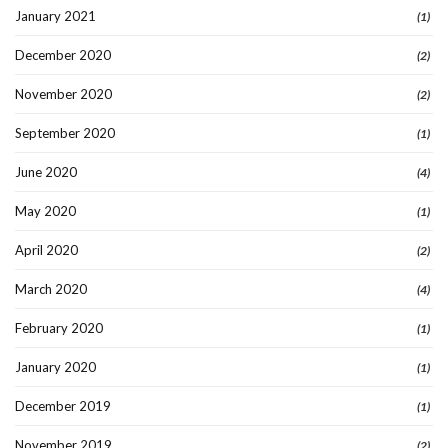
January 2021
(1)
December 2020
(2)
November 2020
(2)
September 2020
(1)
June 2020
(4)
May 2020
(1)
April 2020
(2)
March 2020
(4)
February 2020
(1)
January 2020
(1)
December 2019
(1)
November 2019
(2)