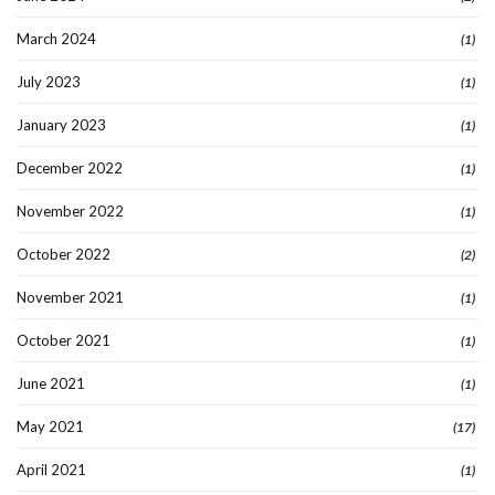
March 2024
(1)
July 2023
(1)
January 2023
(1)
December 2022
(1)
November 2022
(1)
October 2022
(2)
November 2021
(1)
October 2021
(1)
June 2021
(1)
May 2021
(17)
April 2021
(1)