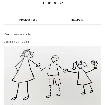
Previous Post
Next Post
You may also like
October 31, 2024