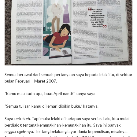
Semua berawal dari sebuah pertanyaan saya kepada lelaki itu, di sekitar
bulan Februari – Maret 2007.
“Kamu mau kado apa, buat April nanti?” tanya saya
“Semua tulisan kamu di lemari dibikin buku,” katanya.
Saya terkekeh. Tapi muka lelaki di hadapan saya serius. Lalu, kita mulai
berdialog tentang kemungkinan-kemungkinan itu. Saya ini banyak
enggak ngeh
-nya. Tentang belakang layar dunia kepenulisan, misalnya.