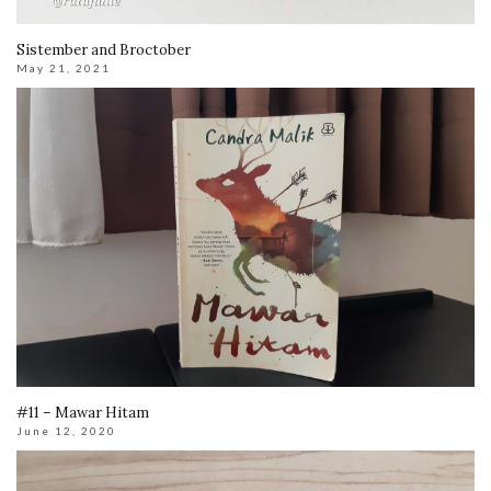
Sistember and Broctober
May 21, 2021
#11 – Mawar Hitam
June 12, 2020