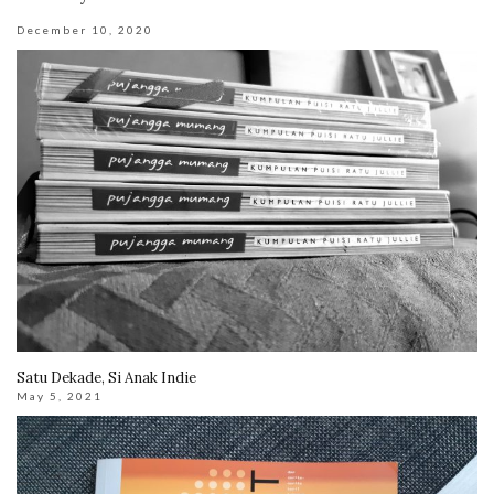
December 10, 2020
Satu Dekade, Si Anak Indie
May 5, 2021