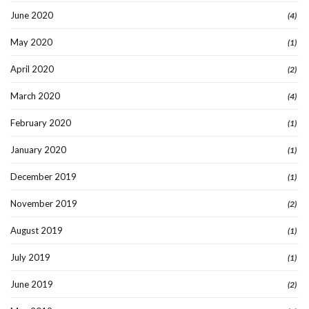
June 2020
(4)
May 2020
(1)
April 2020
(2)
March 2020
(4)
February 2020
(1)
January 2020
(1)
December 2019
(1)
November 2019
(2)
August 2019
(1)
July 2019
(1)
June 2019
(2)