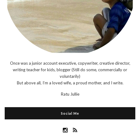
Once was a junior account executive, copywriter, creative director,
writing teacher for kids, blogger (Still do some, commercially or
voluntarily)
But above all, I’m a loved wife, a proud mother, and I write.
Ratu Jullie
Social Me