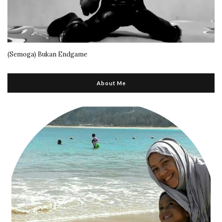
(Semoga) Bukan Endgame
About Me