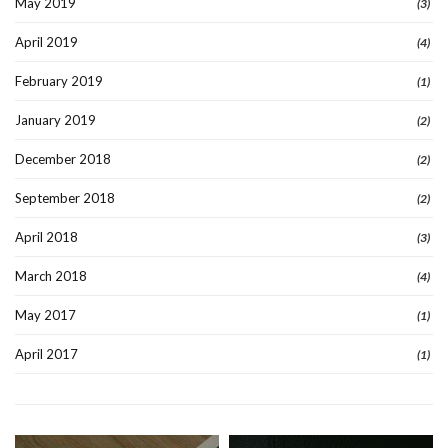
May 2019
(3)
April 2019
(4)
February 2019
(1)
January 2019
(2)
December 2018
(2)
September 2018
(2)
April 2018
(3)
March 2018
(4)
May 2017
(1)
April 2017
(1)