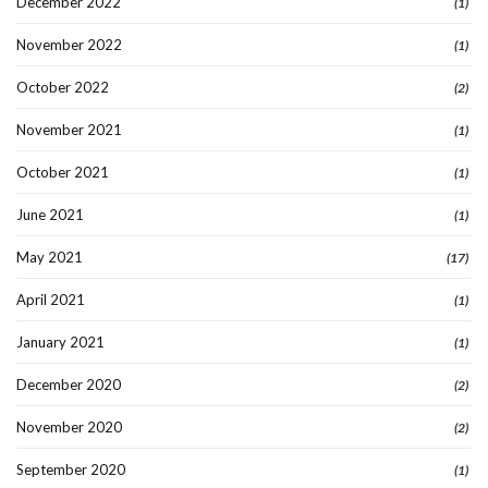
December 2022
(1)
November 2022
(1)
October 2022
(2)
November 2021
(1)
October 2021
(1)
June 2021
(1)
May 2021
(17)
April 2021
(1)
January 2021
(1)
December 2020
(2)
November 2020
(2)
September 2020
(1)