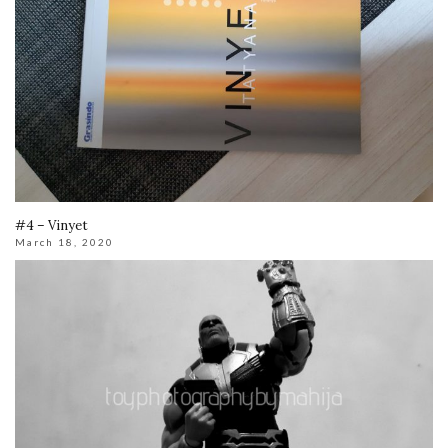
#4 – Vinyet
March 18, 2020