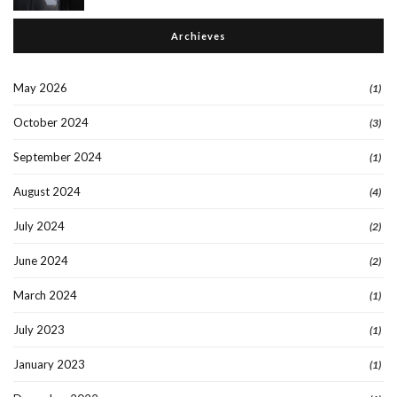
Archieves
May 2026
(1)
October 2024
(3)
September 2024
(1)
August 2024
(4)
July 2024
(2)
June 2024
(2)
March 2024
(1)
July 2023
(1)
January 2023
(1)