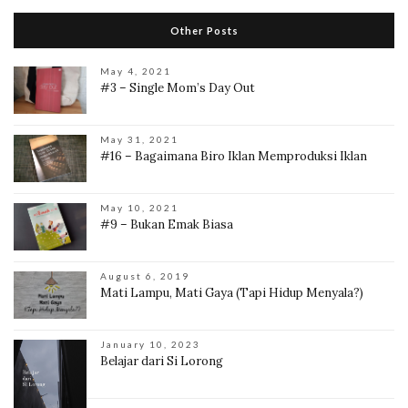
Other Posts
May 4, 2021
#3 – Single Mom’s Day Out
May 31, 2021
#16 – Bagaimana Biro Iklan Memproduksi Iklan
May 10, 2021
#9 – Bukan Emak Biasa
August 6, 2019
Mati Lampu, Mati Gaya (Tapi Hidup Menyala?)
January 10, 2023
Belajar dari Si Lorong