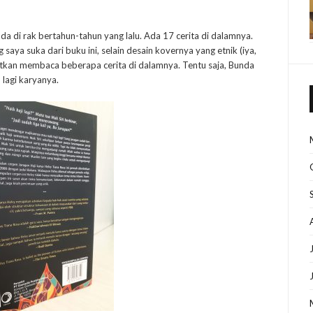
da di rak bertahun-tahun yang lalu. Ada 17 cerita di dalamnya.
aya suka dari buku ini, selain desain kovernya yang etnik (iya,
atkan membaca beberapa cerita di dalamnya. Tentu saja, Bunda
 lagi karyanya.