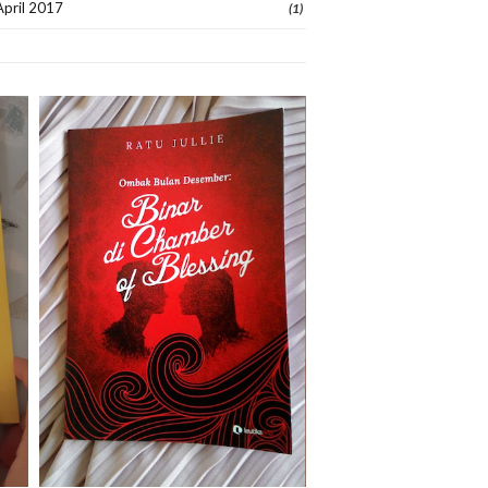
April 2017
(1)