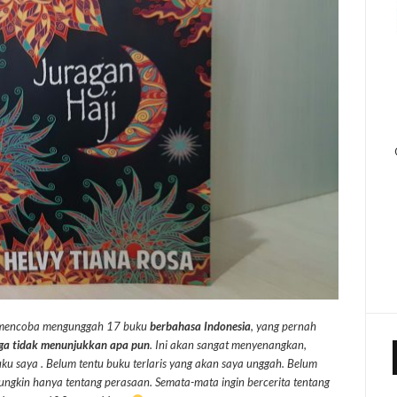
a mencoba mengunggah 17 buku
berbahasa Indonesia
, yang pernah
juga tidak menunjukkan apa pun
. Ini akan sangat menyenangkan,
ku saya . Belum tentu buku terlaris yang akan saya unggah. Belum
ungkin hanya tentang perasaan. Semata-mata ingin bercerita tentang