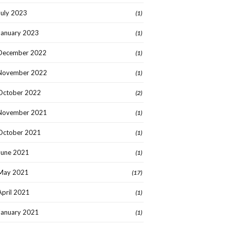
July 2023
(1)
January 2023
(1)
December 2022
(1)
November 2022
(1)
October 2022
(2)
November 2021
(1)
October 2021
(1)
June 2021
(1)
May 2021
(17)
April 2021
(1)
January 2021
(1)