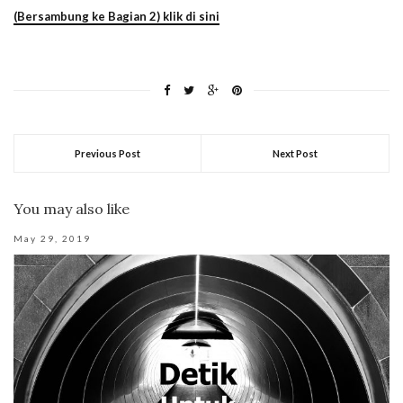
(Bersambung ke Bagian 2) klik di sini
Previous Post
Next Post
You may also like
May 29, 2019