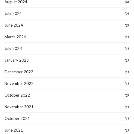
August 2024
(4)
July 2024
(2)
June 2024
(2)
March 2024
(1)
July 2023
(1)
January 2023
(1)
December 2022
(1)
November 2022
(1)
October 2022
(2)
November 2021
(1)
October 2021
(1)
June 2021
(1)