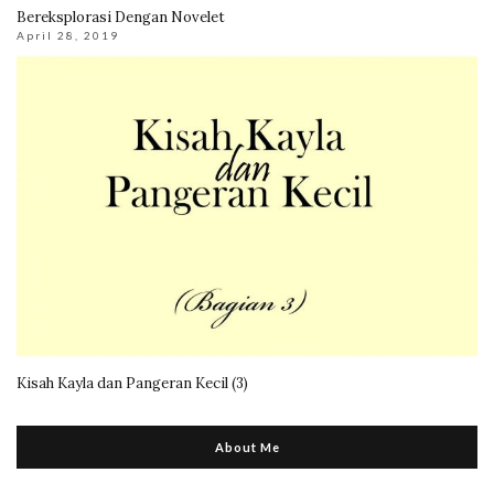
Bereksplorasi Dengan Novelet
April 28, 2019
Kisah Kayla dan Pangeran Kecil (3)
About Me