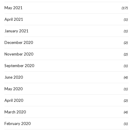
May 2021
(17)
April 2021
(1)
January 2021
(1)
December 2020
(2)
November 2020
(2)
September 2020
(1)
June 2020
(4)
May 2020
(1)
April 2020
(2)
March 2020
(4)
February 2020
(1)