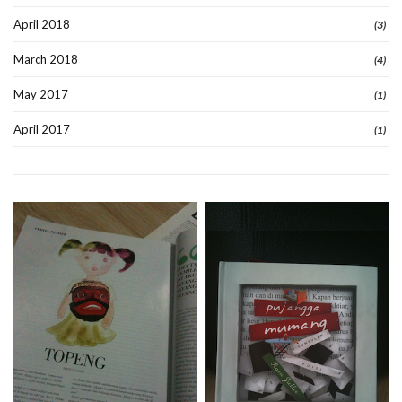
April 2018
(3)
March 2018
(4)
May 2017
(1)
April 2017
(1)