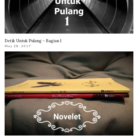
Detik Untuk Pulang – Bagian 1
May 28, 2017