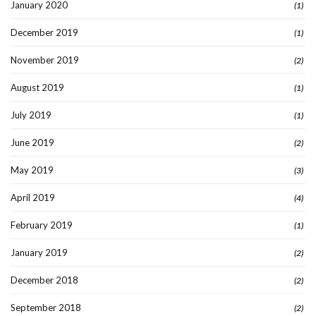
January 2020
(1)
December 2019
(1)
November 2019
(2)
August 2019
(1)
July 2019
(1)
June 2019
(2)
May 2019
(3)
April 2019
(4)
February 2019
(1)
January 2019
(2)
December 2018
(2)
September 2018
(2)