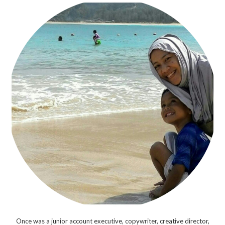
Once was a junior account executive, copywriter, creative director,