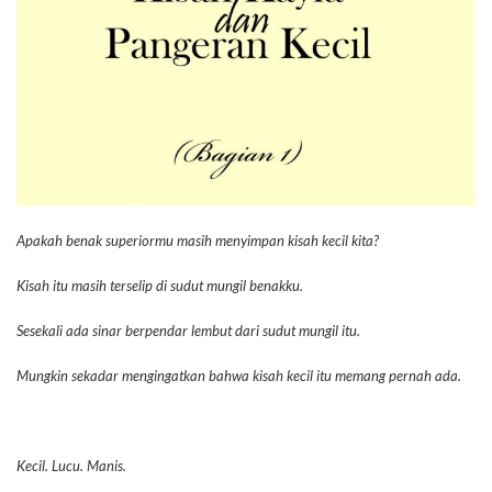
Apakah benak superiormu masih menyimpan kisah kecil kita?
Kisah itu masih terselip di sudut mungil benakku.
Sesekali ada sinar berpendar lembut dari sudut mungil itu.
Mungkin sekadar mengingatkan bahwa kisah kecil itu memang pernah ada.
Kecil. Lucu. Manis.