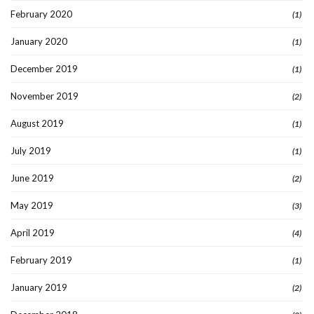
February 2020
(1)
January 2020
(1)
December 2019
(1)
November 2019
(2)
August 2019
(1)
July 2019
(1)
June 2019
(2)
May 2019
(3)
April 2019
(4)
February 2019
(1)
January 2019
(2)