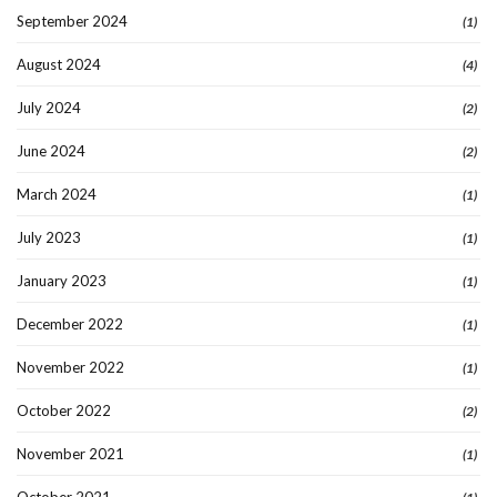
September 2024
(1)
August 2024
(4)
July 2024
(2)
June 2024
(2)
March 2024
(1)
July 2023
(1)
January 2023
(1)
December 2022
(1)
November 2022
(1)
October 2022
(2)
November 2021
(1)
October 2021