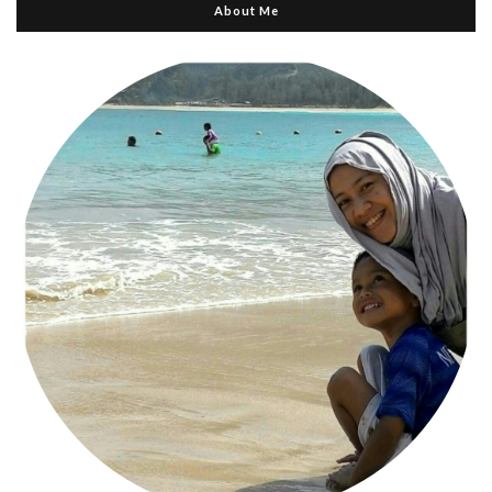
About Me