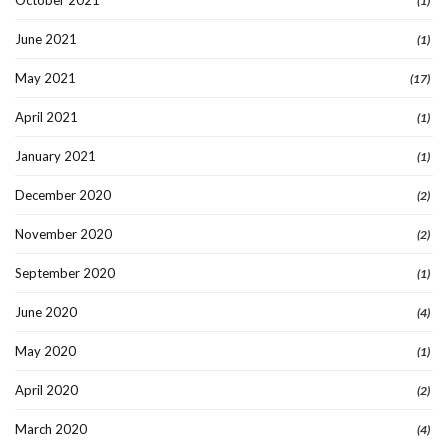
(1)
June 2021
(1)
May 2021
(17)
April 2021
(1)
January 2021
(1)
December 2020
(2)
November 2020
(2)
September 2020
(1)
June 2020
(4)
May 2020
(1)
April 2020
(2)
March 2020
(4)