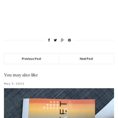
Previous Post
Next Post
You may also like
May 5, 2021