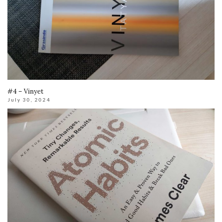
#4 – Vinyet
July 30, 2024