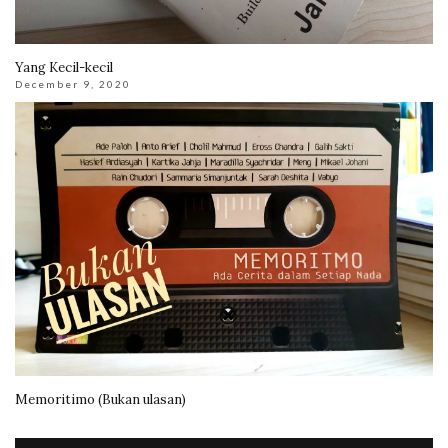
Yang Kecil-kecil
December 9, 2020
Memoritimo (Bukan ulasan)