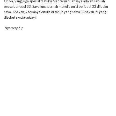
Oh ya, yang juga spesial di buku Madre ini buat saya adalah sebuah
prosa berjudul 33. Saya juga pernah menulis puisi berjudul 33 di buku
saya. Apakah, keduanya ditulis di tahun yang sama? Apakah ini yang
disebut
synchronicity?
Ngareeep ! :p