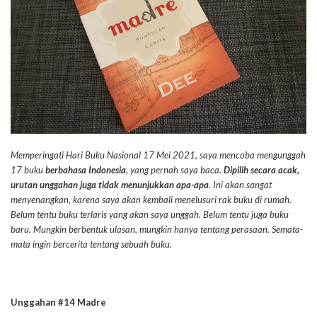
Memperingati Hari Buku Nasional 17 Mei 2021, saya mencoba mengunggah
17 buku
berbahasa Indonesia
, yang pernah saya baca.
Dipilih secara acak,
urutan unggahan juga tidak menunjukkan apa-apa
. Ini akan sangat
menyenangkan, karena saya akan kembali menelusuri rak buku di rumah.
Belum tentu buku terlaris yang akan saya unggah. Belum tentu juga buku
baru. Mungkin berbentuk ulasan, mungkin hanya tentang perasaan. Semata-
mata ingin bercerita tentang sebuah buku.
Unggahan #14 Madre