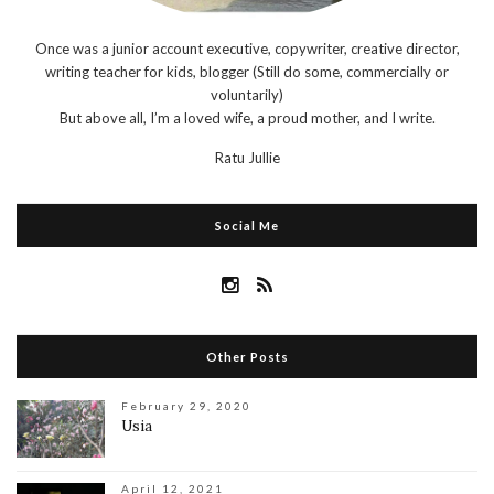
Once was a junior account executive, copywriter, creative director,
writing teacher for kids, blogger (Still do some, commercially or
voluntarily)
But above all, I’m a loved wife, a proud mother, and I write.
Ratu Jullie
Social Me
Other Posts
February 29, 2020
Usia
April 12, 2021