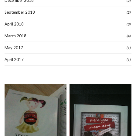
December 2018
(2)
September 2018
(2)
April 2018
(3)
March 2018
(4)
May 2017
(1)
April 2017
(1)