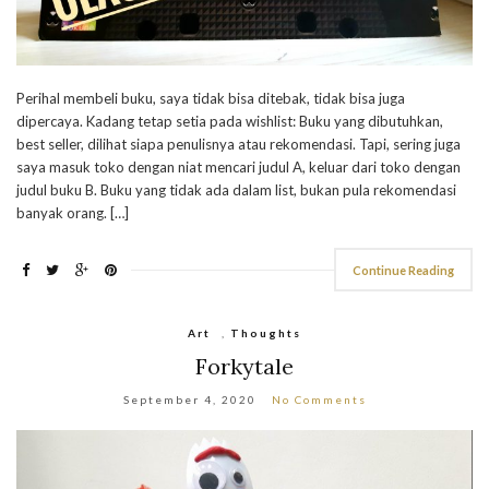
Perihal membeli buku, saya tidak bisa ditebak, tidak bisa juga
dipercaya. Kadang tetap setia pada wishlist: Buku yang dibutuhkan,
best seller, dilihat siapa penulisnya atau rekomendasi. Tapi, sering juga
saya masuk toko dengan niat mencari judul A, keluar dari toko dengan
judul buku B. Buku yang tidak ada dalam list, bukan pula rekomendasi
banyak orang. […]
Continue Reading
Art
,
Thoughts
Forkytale
September 4, 2020
No Comments