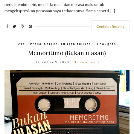
perlu meminta izin, meminta maaf dan merasa malu untuk
mengekspresikan perasaan saya terhadapnya. Sama seperti […]
Continue Reading
Art
,
Prosa, Cerpen, Tulisan-tulisan
,
Thoughts
Memoritimo (Bukan ulasan)
December 9, 2020
No Comments