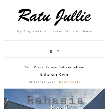
My Blog – Activity, Novel, Story and More
Art
,
Prosa, Cerpen, Tulisan-tulisan
Rahasia Kecil
October 21, 2024
No Comments