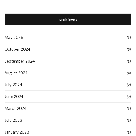
Archieves
May 2026
(1)
October 2024
(3)
September 2024
(1)
August 2024
(4)
July 2024
(2)
June 2024
(2)
March 2024
(1)
July 2023
(1)
January 2023
(1)