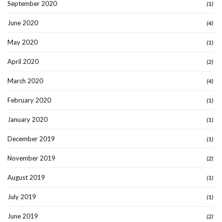
September 2020
(1)
June 2020
(4)
May 2020
(1)
April 2020
(2)
March 2020
(4)
February 2020
(1)
January 2020
(1)
December 2019
(1)
November 2019
(2)
August 2019
(1)
July 2019
(1)
June 2019
(2)