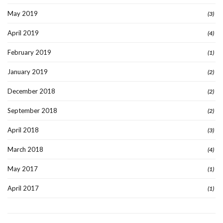
May 2019
(3)
April 2019
(4)
February 2019
(1)
January 2019
(2)
December 2018
(2)
September 2018
(2)
April 2018
(3)
March 2018
(4)
May 2017
(1)
April 2017
(1)