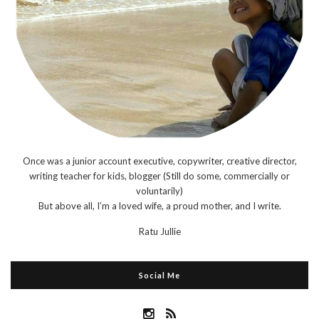
Once was a junior account executive, copywriter, creative director,
writing teacher for kids, blogger (Still do some, commercially or
voluntarily)
But above all, I’m a loved wife, a proud mother, and I write.
Ratu Jullie
Social Me