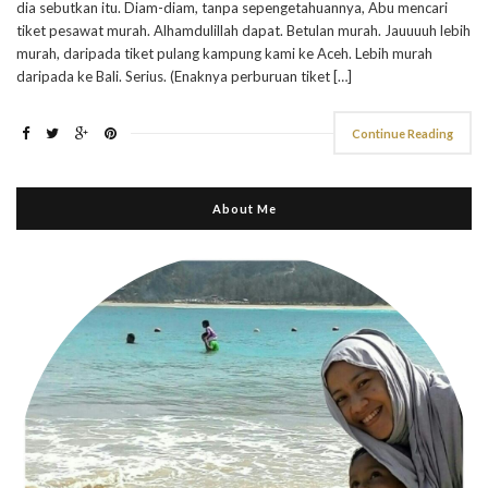
dia sebutkan itu. Diam-diam, tanpa sepengetahuannya, Abu mencari
tiket pesawat murah. Alhamdulillah dapat. Betulan murah. Jauuuuh lebih
murah, daripada tiket pulang kampung kami ke Aceh. Lebih murah
daripada ke Bali. Serius. (Enaknya perburuan tiket […]
Continue Reading
About Me