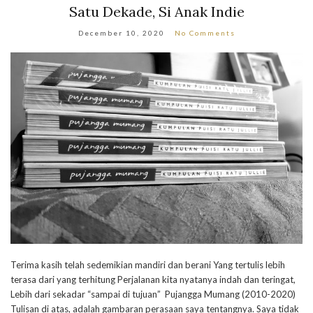
Satu Dekade, Si Anak Indie
December 10, 2020
No Comments
Terima kasih telah sedemikian mandiri dan berani Yang tertulis lebih
terasa dari yang terhitung Perjalanan kita nyatanya indah dan teringat,
Lebih dari sekadar “sampai di tujuan” Pujangga Mumang (2010-2020)
Tulisan di atas, adalah gambaran perasaan saya tentangnya. Saya tidak