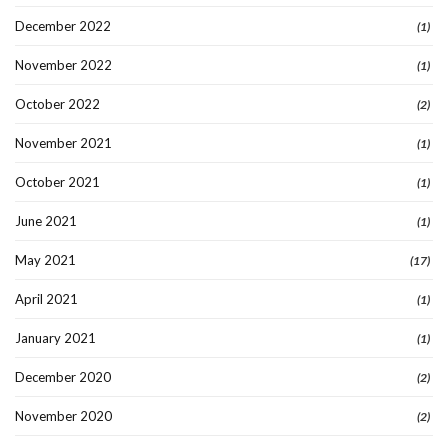
December 2022
(1)
November 2022
(1)
October 2022
(2)
November 2021
(1)
October 2021
(1)
June 2021
(1)
May 2021
(17)
April 2021
(1)
January 2021
(1)
December 2020
(2)
November 2020
(2)