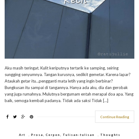
Aku masih teringat. Kulit keriputnya tertarik ke samping, seiring
sungging senyumnya. Tangan kurusnya, sedikit gemetar. Karena lapar?
Ataukah getar itu…pengganti mata letih yang ingin berbinar?
Bungkusan itu sampai di tangannya. Hanya ada aku, dia dan gerobak
yang juga rumahnya. Mulutnya bergumam entah merapal doa apa. Yang
baik, semoga kembali padanya. Tidak ada saksi Tidak […]
Continue Reading
Art
,
Prosa, Cerpen, Tulisan-tulisan
,
Thoughts