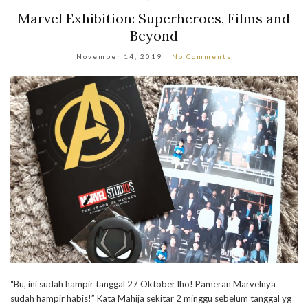
Marvel Exhibition: Superheroes, Films and
Beyond
November 14, 2019
No Comments
“Bu, ini sudah hampir tanggal 27 Oktober lho! Pameran Marvelnya
sudah hampir habis!” Kata Mahija sekitar 2 minggu sebelum tanggal yg